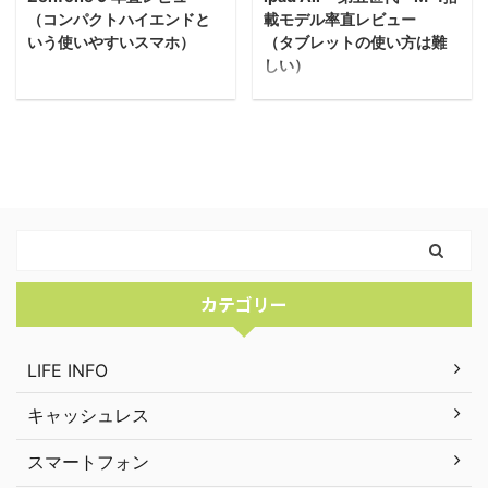
（コンパクトハイエンドと
載モデル率直レビュー
いう使いやすいスマホ）
（タブレットの使い方は難
しい）
カテゴリー
LIFE INFO
キャッシュレス
スマートフォン