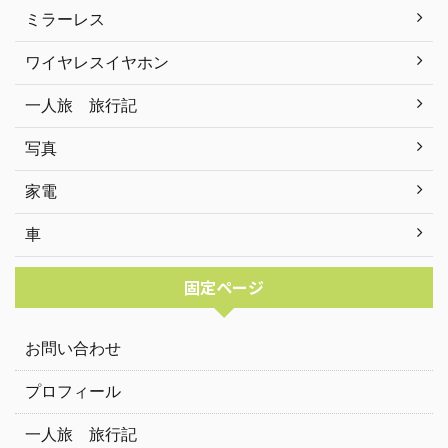
ミラーレス
ワイヤレスイヤホン
一人旅 旅行記
写真
家電
車
固定ページ
お問い合わせ
プロフィール
一人旅 旅行記