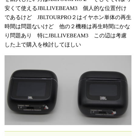
安くて使えるJBLLIVEBEAM3 個人的な位置付け
であるけど JBLTOURPRO２はイヤホン単体の再生
時間は問題ないけど 他の２機種は再生時間にかな
り問題あり 特にJBLLIVEBEAM3 この辺は考慮
した上で購入を検討してほしい