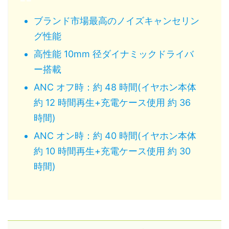
ブランド市場最高のノイズキャンセリン
グ性能
高性能 10mm 径ダイナミックドライバ
ー搭載
ANC オフ時：約 48 時間(イヤホン本体
約 12 時間再生+充電ケース使用 約 36
時間)
ANC オン時：約 40 時間(イヤホン本体
約 10 時間再生+充電ケース使用 約 30
時間)