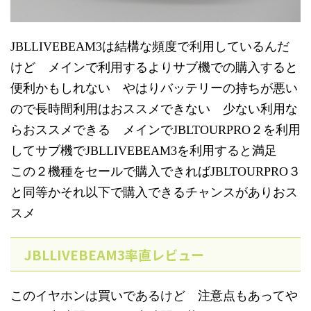
JBLLIVEBEAM3は結構な頻度で利用しているんだ
けど メインで利用するよりサブ機での購入すると
便利かもしれない やはりバッテリーの持ちが悪い
ので長時間利用はおススメできない 少ない利用な
らおススメできる メインでJBLTOURPRO２を利用
してサブ機でJBLLIVEBEAM3を利用すると満足
この２機種をセールで購入できればJBLTOURPRO３
と同等かそれ以下で購入できるチャンスがありおス
スメ
JBLLIVEBEAM3率直レビュー
このイヤホンは買いであるけど 注意点もあってや