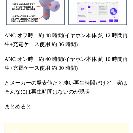
ANC オフ時：約 48 時間(イヤホン本体 約 12 時間再
生+充電ケース使用 約 36 時間)
ANC オン時：約 40 時間(イヤホン本体 約 10 時間再
生+充電ケース使用 約 30 時間)
とメーカーの発表値だと凄い再生時間だけど 実は
そんなには再生時間はないのが現状
まとめると