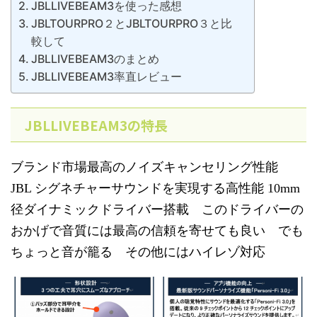
JBLLIVEBEAM3を使った感想
JBLTOURPRO２とJBLTOURPRO３と比
較して
JBLLIVEBEAM3のまとめ
JBLLIVEBEAM3率直レビュー
JBLLIVEBEAM3の特長
ブランド市場最高のノイズキャンセリング性能
JBL シグネチャーサウンドを実現する高性能 10mm
径ダイナミックドライバー搭載 このドライバーの
おかげで音質には最高の信頼を寄せても良い でも
ちょっと音が籠る その他にはハイレゾ対応