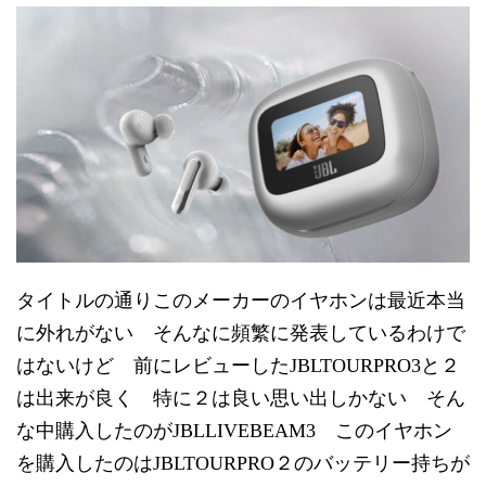
タイトルの通りこのメーカーのイヤホンは最近本当
に外れがない そんなに頻繁に発表しているわけで
はないけど 前にレビューしたJBLTOURPRO3と２
は出来が良く 特に２は良い思い出しかない そん
な中購入したのがJBLLIVEBEAM3 このイヤホン
を購入したのはJBLTOURPRO２のバッテリー持ちが