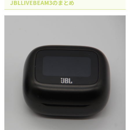
JBLLIVEBEAM3のまとめ