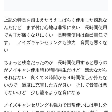
上記の特長を踏まえたうえしばらく使用した感想な
んだけど まず付け心地は非常に良い 長時間使用
でも耳が痛くなりにくい 長時間使用は自己責任で
す。 ノイズキャンセリングも強力 音質も悪くな
い
ちょっと残念だったのが 長時間使用すると思うの
がノイキャン使用時10時間再生だけど 残念ながら
それはない 良くて３時間から４時間位しか持たな
いので 適度に充電した方が良い そして音質は悪
くないけど 少し籠るような音になる
ノイズキャンセリングも強力で日常使いには申し分