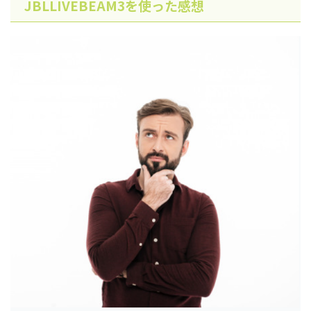
JBLLIVEBEAM3を使った感想