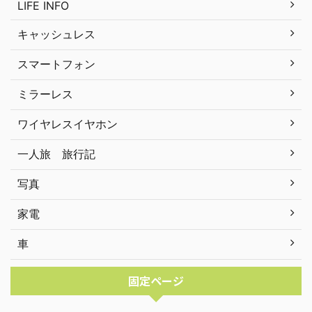
LIFE INFO
キャッシュレス
スマートフォン
ミラーレス
ワイヤレスイヤホン
一人旅 旅行記
写真
家電
車
固定ページ