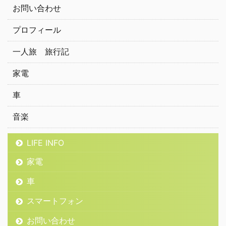
お問い合わせ
プロフィール
一人旅 旅行記
家電
車
音楽
LIFE INFO
家電
車
スマートフォン
お問い合わせ