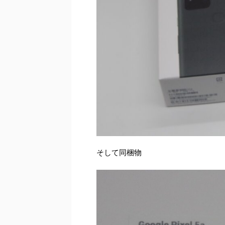
そして同梱物