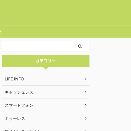
せ
カテゴリー
LIFE INFO
キャッシュレス
スマートフォン
ミラーレス