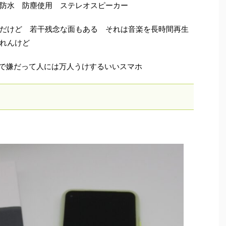
防水 防塵使用 ステレオスピーカー
だけど 若干残念な面もある それは音楽を長時間再生
しれんけど
かりで嫌だって人には万人うけするいいスマホ