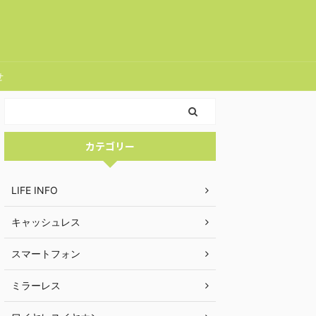
せ
カテゴリー
LIFE INFO
キャッシュレス
スマートフォン
ミラーレス