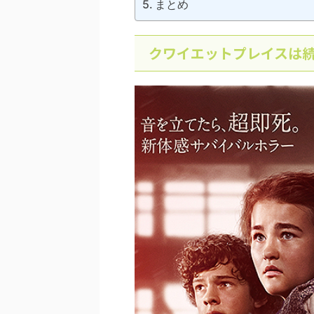
まとめ
クワイエットプレイスは