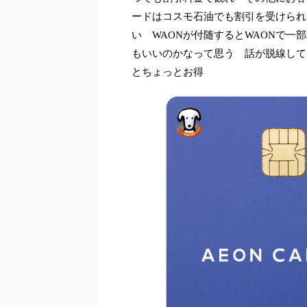
ードはコスモ石油でも割引を受けられ
い WAONが付随するとWAONで
もいいのかなって思う 話が脱線して
とちょっとお得