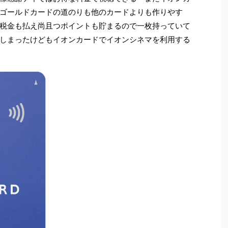
ゴールドカードの道のりも他のカードよりも作りやす
一部税金も払え尚且つポイントも貯まるので一枚持っていて
しまったけどもイオンカードでイオンシネマを利用する