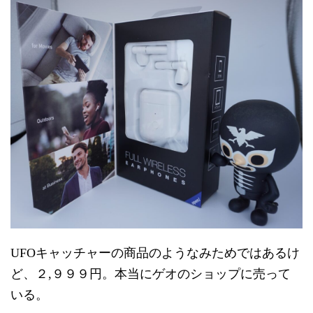
UFOキャッチャーの商品のようなみためではあるけ
ど、２,９９９円。本当にゲオのショップに売って
いる。