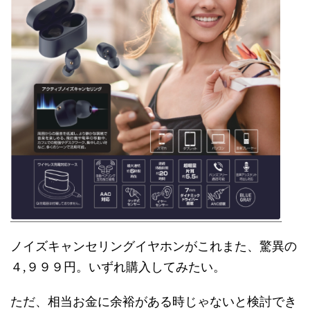
ノイズキャンセリングイヤホンがこれまた、驚異の
４,９９９円。いずれ購入してみたい。
ただ、相当お金に余裕がある時じゃないと検討でき