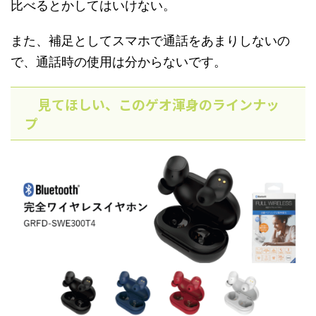
比べるとかしてはいけない。
また、補足としてスマホで通話をあまりしないの
で、通話時の使用は分からないです。
見てほしい、このゲオ渾身のラインナッ
プ