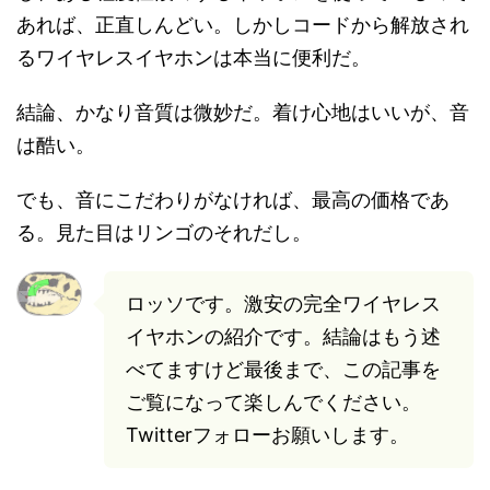
あれば、正直しんどい。しかしコードから解放され
るワイヤレスイヤホンは本当に便利だ。
結論、かなり音質は微妙だ。着け心地はいいが、音
は酷い。
でも、音にこだわりがなければ、最高の価格であ
る。見た目はリンゴのそれだし。
ロッソです。激安の完全ワイヤレス
イヤホンの紹介です。結論はもう述
べてますけど最後まで、この記事を
ご覧になって楽しんでください。
Twitterフォローお願いします。