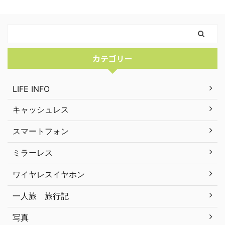
カテゴリー
LIFE INFO
キャッシュレス
スマートフォン
ミラーレス
ワイヤレスイヤホン
一人旅 旅行記
写真