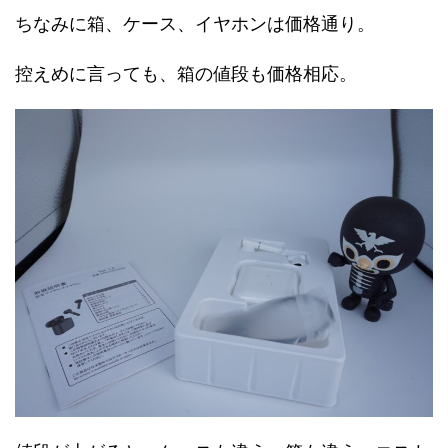
ちなみに箱、ケース、イヤホンは価格通り。
控えめに言っても、箱の値段も価格相応。