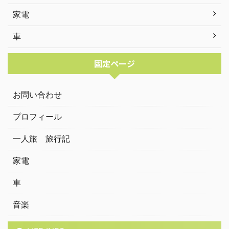
家電
車
固定ページ
お問い合わせ
プロフィール
一人旅 旅行記
家電
車
音楽