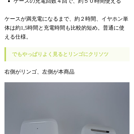
ケースの充電回数４回で、約５０時間使える
ケースが満充電になるまで、約２時間、イヤホン単
体は約1,5時間と充電時間も比較的短め。普通に使
える仕様。
でもやっぱりよく見るとリンゴにクリソツ
右側がリンゴ、左側が本商品