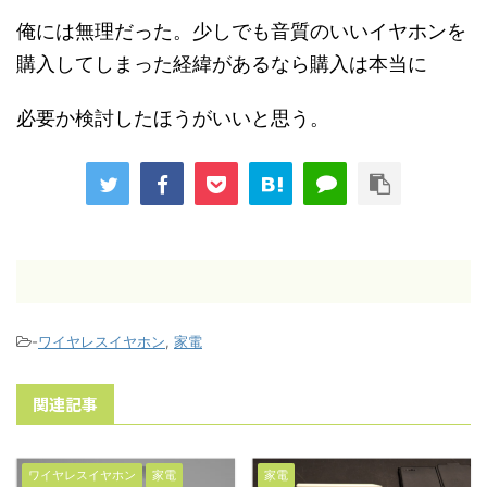
俺には無理だった。少しでも音質のいいイヤホンを
購入してしまった経緯があるなら購入は本当に
必要か検討したほうがいいと思う。
-
ワイヤレスイヤホン
,
家電
関連記事
ワイヤレスイヤホン
家電
家電