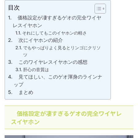
目次
価格設定が凄すぎるゲオの完全ワイヤ
レスイヤホン
それにしてもこのイヤホンの軽さ
次にイヤホンの紹介
でもやっぱりよく見るとリンゴにクリソ
ツ
このワイヤレスイヤホンの感想
肝心の音質は
見てほしい、このゲオ渾身のラインナ
ップ
まとめ
価格設定が凄すぎるゲオの完全ワイヤレ
スイヤホン