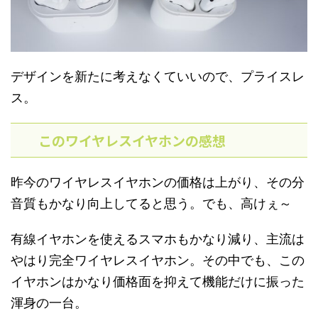
デザインを新たに考えなくていいので、プライスレ
ス。
このワイヤレスイヤホンの感想
昨今のワイヤレスイヤホンの価格は上がり、その分
音質もかなり向上してると思う。でも、高けぇ～
有線イヤホンを使えるスマホもかなり減り、主流は
やはり完全ワイヤレスイヤホン。その中でも、この
イヤホンはかなり価格面を抑えて機能だけに振った
渾身の一台。