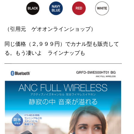
（引用元 ゲオオンラインショップ）
同じ価格（２,９９９円）でカナル型も販売して
る。もう凄いよ ラインナップも