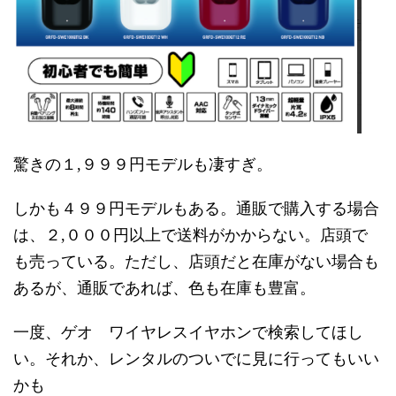
驚きの１,９９９円モデルも凄すぎ。
しかも４９９円モデルもある。通販で購入する場合
は、２,０００円以上で送料がかからない。店頭で
も売っている。ただし、店頭だと在庫がない場合も
あるが、通販であれば、色も在庫も豊富。
一度、ゲオ ワイヤレスイヤホンで検索してほし
い。それか、レンタルのついでに見に行ってもいい
かも