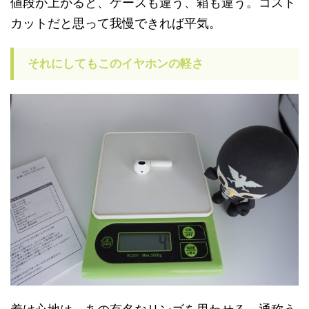
値段が上がると、ケースも違う、箱も違う。コスト
カットだと思って我慢できれば平気。
それにしてもこのイヤホンの軽さ