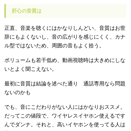
肝心の音質は
正直、音楽を聴くにはかなりしんどい、音質はお世
辞にもよくないし、音の広がりを感じにくく、カナ
ル型ではないため、周囲の音もよく拾う。
ボリュームも若干低め、動画視聴時は大きめにしな
いとよく聞こえない。
最初に音質は結論を述べた通り 通話専用なら問題
ないのかも
でも、音にこだわりがない人にはかなりおススメ。
だってこの値段で、ワイヤレスイヤホン使えるです
んでダンナ。それと、高いイヤホンを使ってる人は