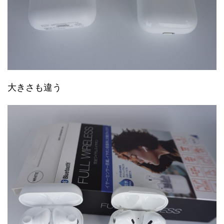
大きさも違う