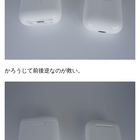
かろうじて前後逆なのが救い。