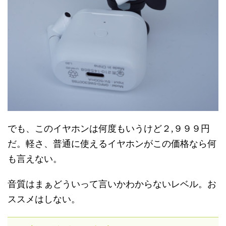
でも、このイヤホンは何度もいうけど２,９９９円
だ。軽さ、普通に使えるイヤホンがこの価格なら何
も言えない。
音質はまぁどういって言いかわからないレベル。お
ススメはしない。