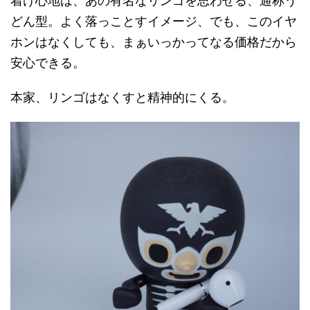
着け心地は、あの有名なリンゴを思わせる、通称う
どん型。よく落っことすイメージ、でも、このイヤ
ホンはなくしても、まぁいっかってなる価格だから
安心できる。
本家、リンゴはなくすと精神的にくる。