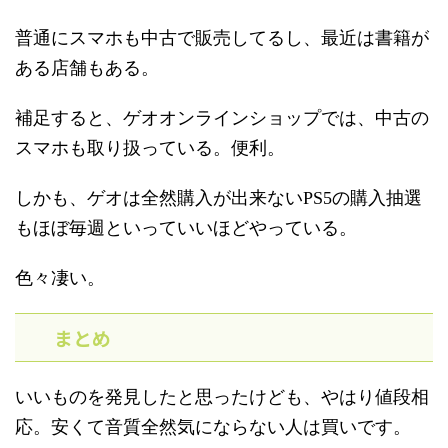
普通にスマホも中古で販売してるし、最近は書籍が
ある店舗もある。
補足すると、ゲオオンラインショップでは、中古の
スマホも取り扱っている。便利。
しかも、ゲオは全然購入が出来ないPS5の購入抽選
もほぼ毎週といっていいほどやっている。
色々凄い。
まとめ
いいものを発見したと思ったけども、やはり値段相
応。安くて音質全然気にならない人は買いです。